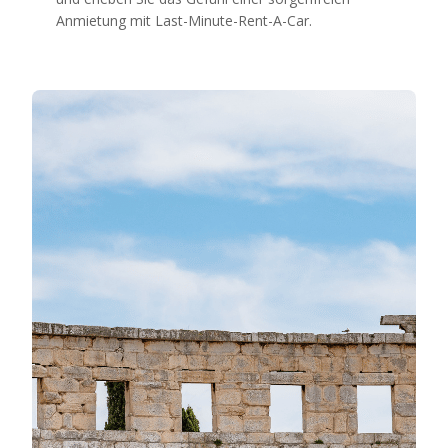
Anmietung mit Last-Minute-Rent-A-Car.