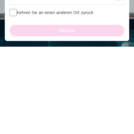
Kehren Sie an einen anderen Ort zurück
Suchen