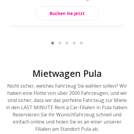
Buchen Sie jetzt
Mietwagen Pula
Nicht sicher, welches Fahrzeug Sie wählen sollen? Wir
haben eine Flotte von über 2000 Fahrzeugen, und wir
sind sicher, dass wir das perfekte Fahrzeug zur Miete
in den LAST MINUTE Rent a Car-Filialen in Pula haben.
Reservieren Sie Ihr Wunschfahrzeug schnell und
einfach online und holen Sie es an einer unserer
Filialen am Standort Pula ab.