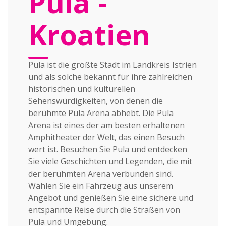
Pula -
Kroatien
Pula ist die größte Stadt im Landkreis Istrien
und als solche bekannt für ihre zahlreichen
historischen und kulturellen
Sehenswürdigkeiten, von denen die
berühmte Pula Arena abhebt. Die Pula
Arena ist eines der am besten erhaltenen
Amphitheater der Welt, das einen Besuch
wert ist. Besuchen Sie Pula und entdecken
Sie viele Geschichten und Legenden, die mit
der berühmten Arena verbunden sind.
Wählen Sie ein Fahrzeug aus unserem
Angebot und genießen Sie eine sichere und
entspannte Reise durch die Straßen von
Pula und Umgebung.