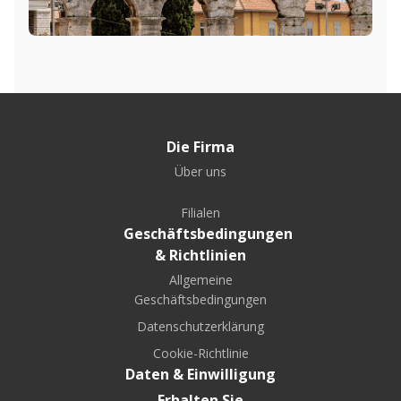
Die Firma
Über uns
Filialen
Geschäftsbedingungen
& Richtlinien
Allgemeine
Geschäftsbedingungen
Datenschutzerklärung
Cookie-Richtlinie
Daten & Einwilligung
Erhalten Sie