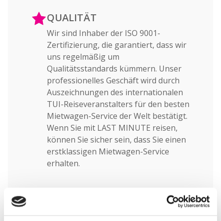
QUALITÄT
Wir sind Inhaber der ISO 9001-
Zertifizierung, die garantiert, dass wir
uns regelmäßig um
Qualitätsstandards kümmern. Unser
professionelles Geschäft wird durch
Auszeichnungen des internationalen
TUI-Reiseveranstalters für den besten
Mietwagen-Service der Welt bestätigt.
Wenn Sie mit LAST MINUTE reisen,
können Sie sicher sein, dass Sie einen
erstklassigen Mietwagen-Service
erhalten.
EINE GROSSE F
AHRZEUGFLOTTE