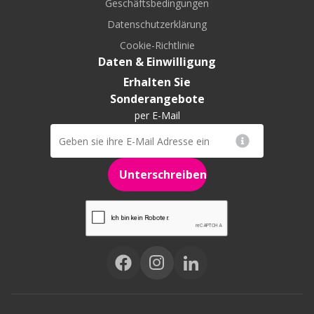
Geschäftsbedingungen
Datenschutzerklärung
Cookie-Richtlinie
Daten & Einwilligung
Erhalten Sie
Sonderangebote
per E-Mail
Unterschreiben