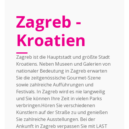
Zagreb -
Kroatien
Zagreb ist die Hauptstadt und größte Stadt
Kroatiens. Neben Museen und Galerien von
nationaler Bedeutung in Zagreb erwarten
Sie die zeitgenössische Gourmet-Szene
sowie zahlreiche Aufführungen und
Festivals. In Zagreb wird es nie langweilig
und Sie können Ihre Zeit in vielen Parks
verbringen.Hören Sie verschiedenen
Künstlern auf der Straße zu und genießen
Sie zahlreiche Ausstellungen. Bei der
Ankunft in Zagreb verpassen Sie mit LAST