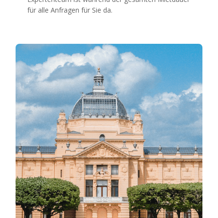
für alle Anfragen für Sie da.