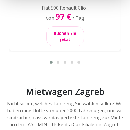
Fiat 500,Renault Clio...
97 €
von
/ Tag
Buchen Sie
jetzt
Mietwagen Zagreb
Nicht sicher, welches Fahrzeug Sie wählen sollen? Wir
haben eine Flotte von über 2000 Fahrzeugen, und wir
sind sicher, dass wir das perfekte Fahrzeug zur Miete
in den LAST MINUTE Rent a Car-Filialen in Zagreb