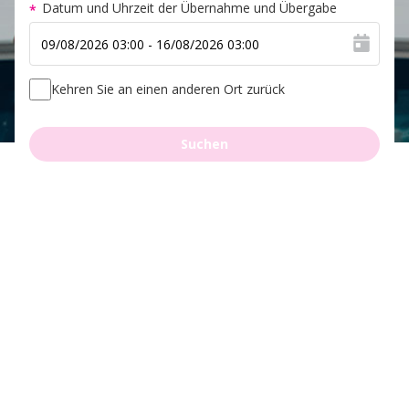
Datum und Uhrzeit der Übernahme und Übergabe
Kehren Sie an einen anderen Ort zurück
Suchen