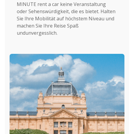
MINUTE rent a car keine Veranstaltung
oder Sehenswürdigkeit, die es bietet. Halten
Sie Ihre Mobilität auf höchstem Niveau und
machen Sie Ihre Reise Spaß
undunvergesslich.