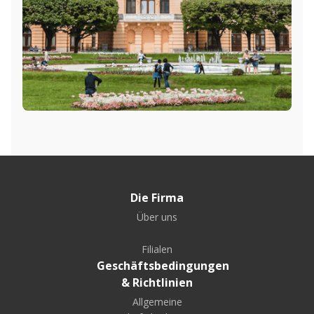
Die Firma
Über uns
Filialen
Geschäftsbedingungen
& Richtlinien
Allgemeine