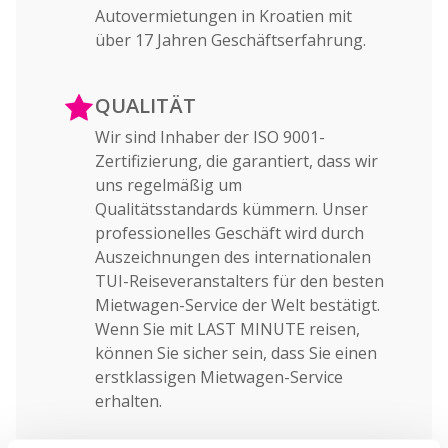
Autovermietungen in Kroatien mit
über 17 Jahren Geschäftserfahrung.
QUALITÄT
Wir sind Inhaber der ISO 9001-
Zertifizierung, die garantiert, dass wir
uns regelmäßig um
Qualitätsstandards kümmern. Unser
professionelles Geschäft wird durch
Auszeichnungen des internationalen
TUI-Reiseveranstalters für den besten
Mietwagen-Service der Welt bestätigt.
Wenn Sie mit LAST MINUTE reisen,
können Sie sicher sein, dass Sie einen
erstklassigen Mietwagen-Service
erhalten.