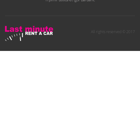
All rights reserved © 2017