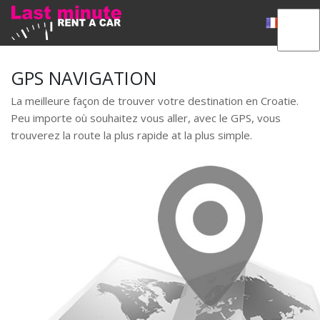
GPS NAVIGATION
La meilleure façon de trouver votre destination en Croatie.
Peu importe où souhaitez vous aller, avec le GPS, vous
trouverez la route la plus rapide at la plus simple.