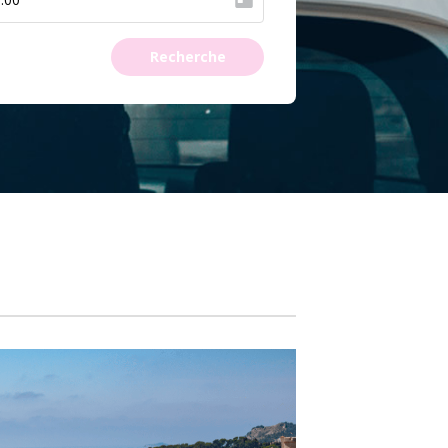
Recherche