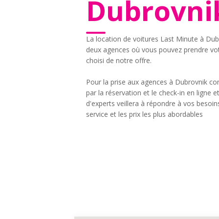
Dubrovni
La location de voitures Last Minute à Du
deux agences où vous pouvez prendre votr
choisi de notre offre.
Pour la prise aux agences à Dubrovnik con
par la réservation et le check-in en ligne 
d'experts veillera à répondre à vos besoin
service et les prix les plus abordables