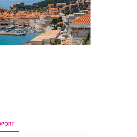
OPORT