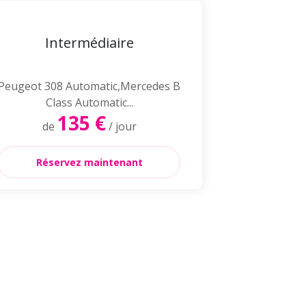
Intermédiaire
Peugeot 308 Automatic,Mercedes B
Class Automatic...
135 €
de
/ jour
Réservez maintenant