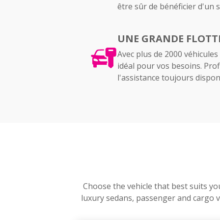
être sûr de bénéficier d'un 
UNE GRANDE FLOTTE
Avec plus de 2000 véhicules
idéal pour vos besoins. Prof
l'assistance toujours dispon
Choose the vehicle that best suits yo
luxury sedans, passenger and cargo va