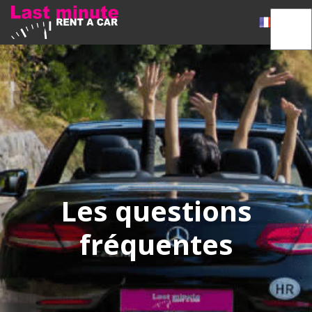
Les questions
fréquentes