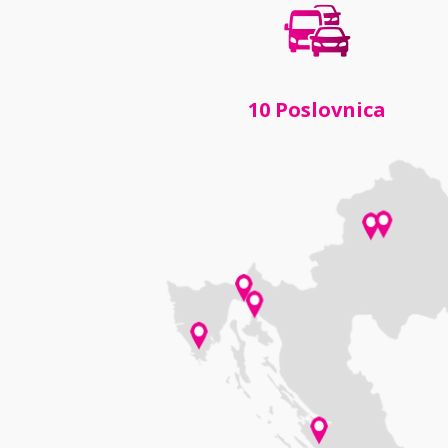
10 Poslovnica