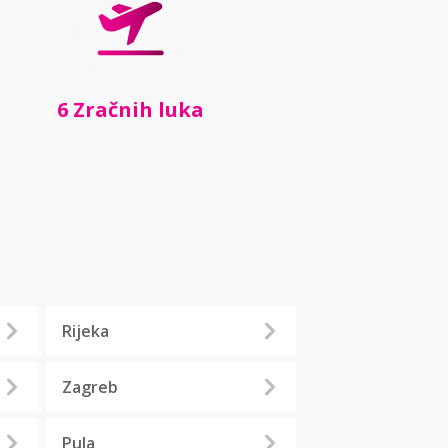
6 Zračnih luka
Rijeka
Zagreb
Pula