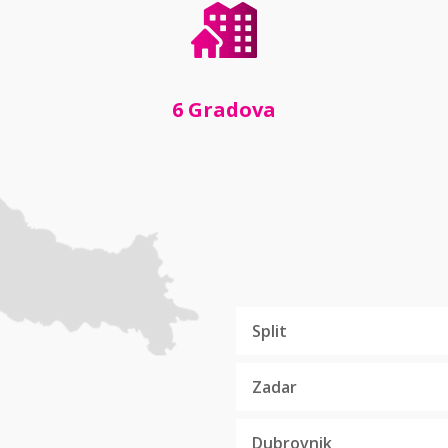
6 Gradova
Split
Zadar
Dubrovnik